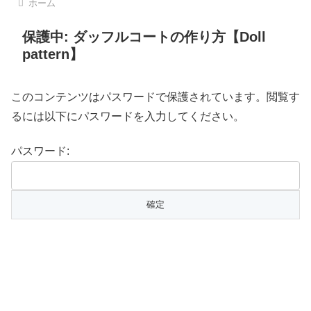
ホーム
保護中: ダッフルコートの作り方【Doll
pattern】
このコンテンツはパスワードで保護されています。閲覧す
るには以下にパスワードを入力してください。
パスワード: